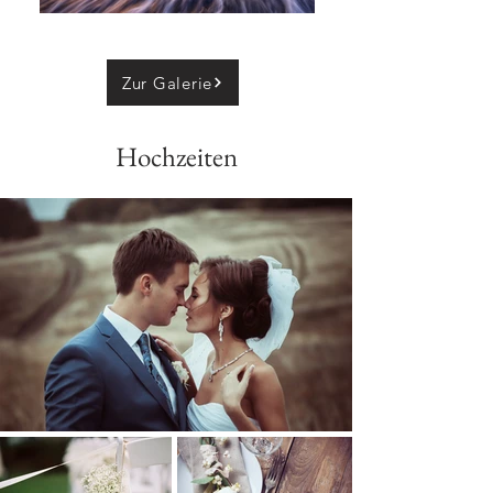
Zur Galerie
Hochzeiten